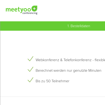
1. Bestelldaten
Webkonferenz & Telefonkonferenz - flexible
Berechnet werden nur genutzte Minuten
Bis zu 50 Teilnehmer