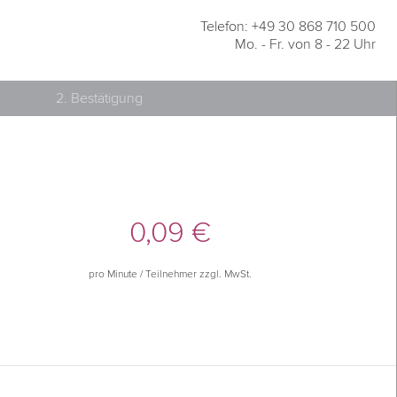
Telefon: +49 30 868 710 500
Mo. - Fr. von 8 - 22 Uhr
2. Bestätigung
0,09 €
pro Minute / Teilnehmer zzgl. MwSt.