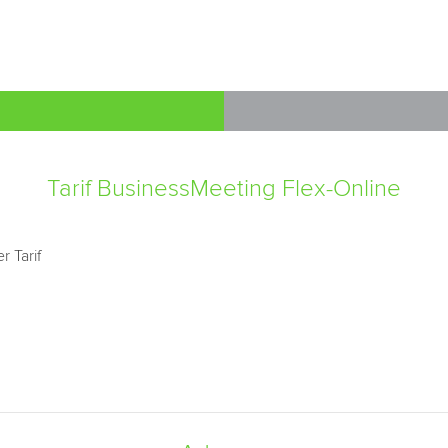
Tarif BusinessMeeting Flex-Online
r Tarif